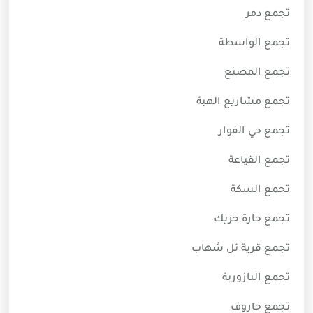
تجمع دمر
تجمع الواسطة
تجمع المصنع
تجمع مشاريع الهبة
تجمع حي الفوار
تجمع القياعة
تجمع السكة
تجمع حارة حريك
تجمع قرية تل شهاب
تجمع البازورية
تجمع حاروف