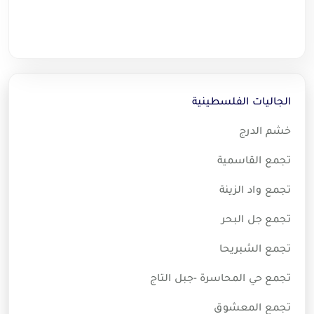
الجاليات الفلسطينية
خشم الدرج
تجمع القاسمية
تجمع واد الزينة
تجمع جل البحر
تجمع الشبريحا
تجمع حي المحاسرة -جبل التاج
تجمع المعشوق