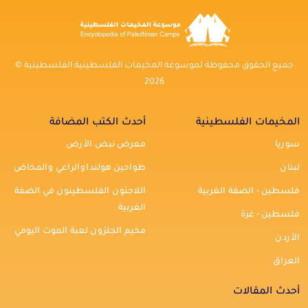
جميع الحقوق محفوظة لموسوعة المخيمات الفلسطينية الفلسطينية ©
2026
المخيمات الفلسطينية
أحدث الكتب المضافة
سوريا
معرض نبض الأرض
لبنان
طواحين هولنداوالراعي والمخاض
فلسطين - الضفة الغربية
اللاجئون الفلسطينون في الضفة
الغربية
فلسطين - غزة
مخيم الجلزون لعبة الموت اليومي
الأردن
العراق
أحدث المقالات