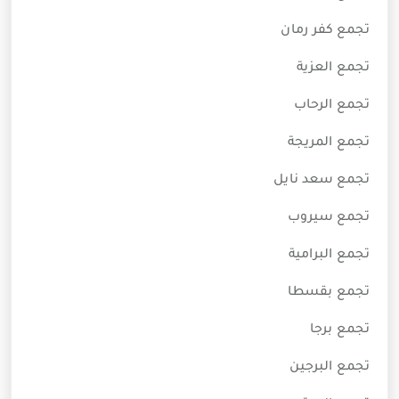
تجمع كفر رمان
تجمع العزية
تجمع الرحاب
تجمع المريجة
تجمع سعد نايل
تجمع سيروب
تجمع البرامية
تجمع بقسطا
تجمع برجا
تجمع البرجين