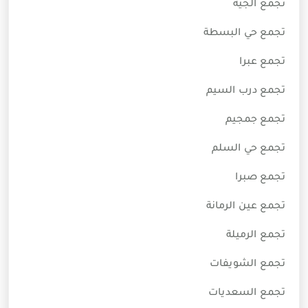
تجمع الجية
تجمع حي البسطة
تجمع عبرا
تجمع درب السيم
تجمع جمجيم
تجمع حي السلم
تجمع صبرا
تجمع عين الرمانة
تجمع الرميلة
تجمع الشويفات
تجمع السعديات