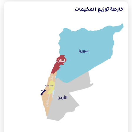
خارطة توزيع المخيمات