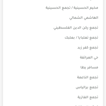
مخيم الحسينية / تجمع الحسينية
الهاشمي الشمالي
تجمع ركن الدين الفلسطيني
تجمع تعلبايا / بعلبك
تجمع كفر زبد
حي العراتفة
مسافر يطا
تجمع الناعمة
تجمع برالياس
تجمع الغازية