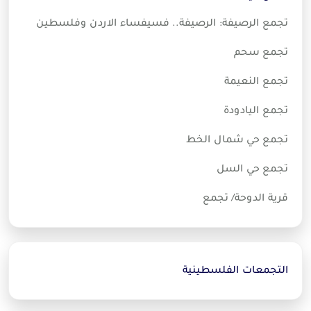
تجمع الرصيفة: الرصيفة.. فسيفساء الاردن وفلسطين
تجمع سحم
تجمع النعيمة
تجمع اليادودة
تجمع حي شمال الخط
تجمع حي السل
قرية الدوحة/ تجمع
التجمعات الفلسطينية