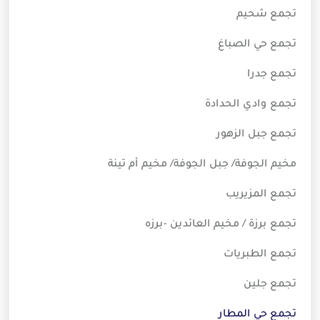
تجمع شحيم
تجمع حي الصباغ
تجمع جدرا
تجمع وادي الحدادة
تجمع جبل الزهور
مخيم الجوفة/ جبل الجوفة/ مخيم أم تينة
تجمع المزيريب
تجمع برزة / مخيم العائدين -برزه
تجمع الطبريات
تجمع جلين
تجمع حي المطار