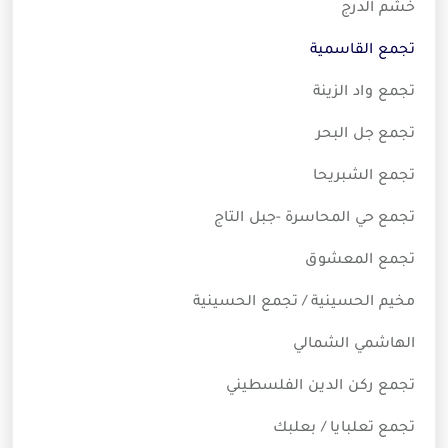
خشم الدرج
تجمع القاسمية
تجمع واد الزينة
تجمع جل البحر
تجمع الشبريحا
تجمع حي المحاسرة -جبل التاج
تجمع المعشوق
مخيم الحسينية / تجمع الحسينية
الهاشمي الشمالي
تجمع ركن الدين الفلسطيني
تجمع تعلبايا / بعلبك