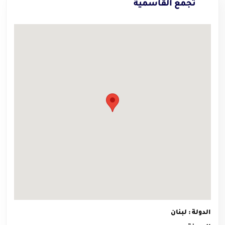
تجمع القاسمية
الدولة : لبنان