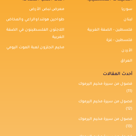
سوريا
معرض نبض الأرض
لبنان
طواحين هولنداوالراعي والمخاض
فلسطين - الضفة الغربية
اللاجئون الفلسطينون في الضفة
الغربية
فلسطين - غزة
مخيم الجلزون لعبة الموت اليومي
الأردن
العراق
أحدث المقالات
فصول من سيرة مخيم اليرموك
(11)
فصول من سيرة مخيم اليرموك
(12)
فصول من سيرة مخيم اليرموك
(13)