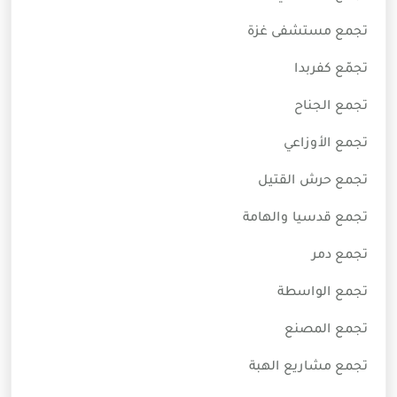
تجمع مستشفى غزة
تجمّع كفربدا
تجمع الجناح
تجمع الأوزاعي
تجمع حرش القتيل
تجمع قدسيا والهامة
تجمع دمر
تجمع الواسطة
تجمع المصنع
تجمع مشاريع الهبة