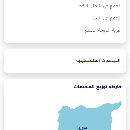
تجمع حي شمال الخط
تجمع حي السل
قرية الدوحة/ تجمع
التجمعات الفلسطينية
خارطة توزيع المخيمات