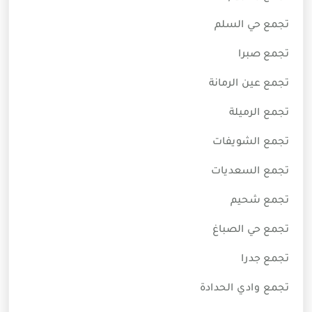
تجمع حي السلم
تجمع صبرا
تجمع عين الرمانة
تجمع الرميلة
تجمع الشويفات
تجمع السعديات
تجمع شحيم
تجمع حي الصباغ
تجمع جدرا
تجمع وادي الحدادة