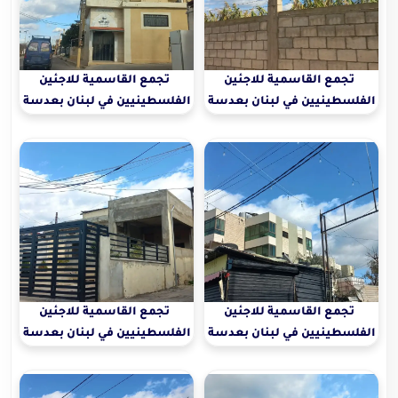
تجمع القاسمية للاجئين
تجمع القاسمية للاجئين
الفلسطينيين في لبنان بعدسة
الفلسطينيين في لبنان بعدسة
دعاء خليفة 20\1\2026
دعاء خليفة20\1\2026
تجمع القاسمية للاجئين
تجمع القاسمية للاجئين
الفلسطينيين في لبنان بعدسة
الفلسطينيين في لبنان بعدسة
دعاء خليفة20\1\2026
دعاء خليفة\20\1\2026