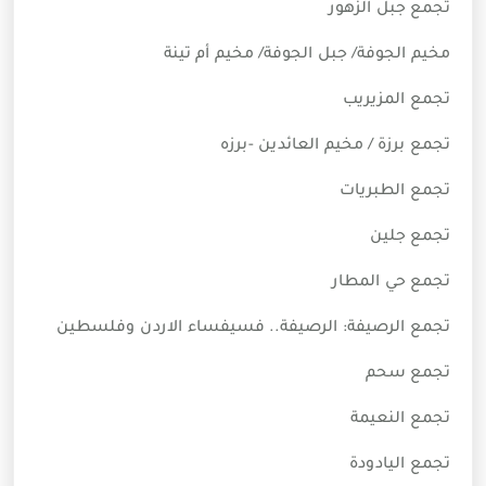
تجمع جبل الزهور
مخيم الجوفة/ جبل الجوفة/ مخيم أم تينة
تجمع المزيريب
تجمع برزة / مخيم العائدين -برزه
تجمع الطبريات
تجمع جلين
تجمع حي المطار
تجمع الرصيفة: الرصيفة.. فسيفساء الاردن وفلسطين
تجمع سحم
تجمع النعيمة
تجمع اليادودة