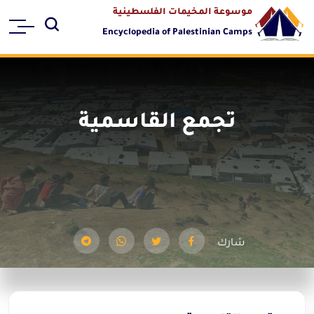
موسوعة المخيمات الفلسطينية
Encyclopedia of Palestinian Camps
تجمع القاسمية
شارك