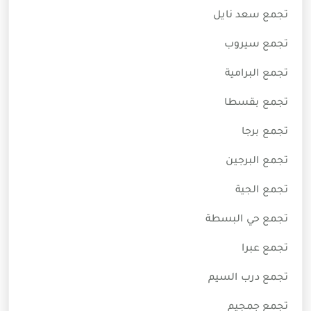
تجمع سعد نايل
تجمع سيروب
تجمع البرامية
تجمع بقسطا
تجمع برجا
تجمع البرجين
تجمع الجية
تجمع حي البسطة
تجمع عبرا
تجمع درب السيم
تجمع جمجيم