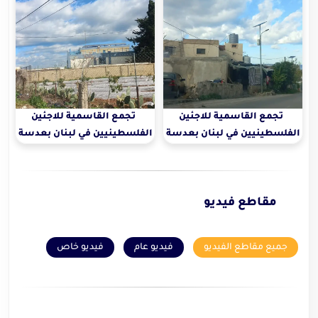
تجمع القاسمية للاجئين
تجمع القاسمية للاجئين
الفلسطينيين في لبنان بعدسة
الفلسطينيين في لبنان بعدسة
دعاء خليفة
دعاء خليفة
مقاطع فيديو
جميع مقاطع الفيديو
فيديو عام
فيديو خاص