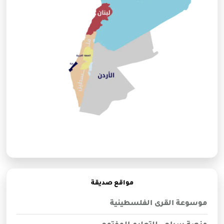
مواقع صديقة
موسوعة القرى الفلسطينية