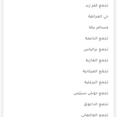
تجمع كفر زبد
حي العراتفة
مسافر يطا
تجمع الناعمة
تجمع برالياس
تجمع الغازية
تجمّع العيتانية
تجمع البرغلية
تجمع حوش سبيّس
تجمع الداعوق
تجمع الفاكهاني