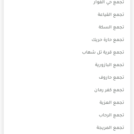
تجمع حي الفوار
تجمع القياعة
تجمع السكة
تجمع حارة حريك
تجمع قرية تل شهاب
تجمع البازورية
تجمع حاروف
تجمع كفر رمان
تجمع العزية
تجمع الرحاب
تجمع المريجة