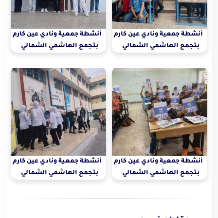
أنشطة جمعية ونادي عين كارم
أنشطة جمعية ونادي عين كارم
بتجمع الهاشمي الشمالي
بتجمع الهاشمي الشمالي
أنشطة جمعية ونادي عين كارم
أنشطة جمعية ونادي عين كارم
بتجمع الهاشمي الشمالي
بتجمع الهاشمي الشمالي