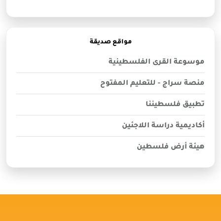
مواقع صديقة
موسوعة القرى الفلسطينية
منصة سراج - للتعليم المفتوح
تطبيق فلسطيننا
أكاديمية دراسة اللاجئين
هيئة أرض فلسطين