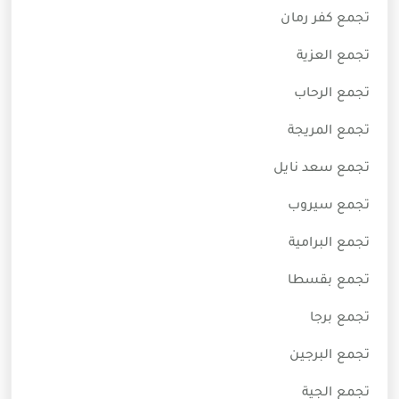
تجمع كفر رمان
تجمع العزية
تجمع الرحاب
تجمع المريجة
تجمع سعد نايل
تجمع سيروب
تجمع البرامية
تجمع بقسطا
تجمع برجا
تجمع البرجين
تجمع الجية