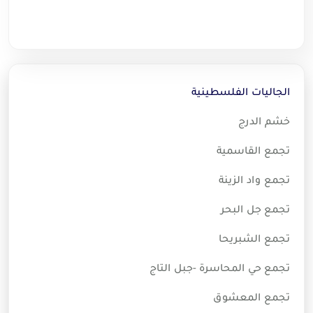
الجاليات الفلسطينية
خشم الدرج
تجمع القاسمية
تجمع واد الزينة
تجمع جل البحر
تجمع الشبريحا
تجمع حي المحاسرة -جبل التاج
تجمع المعشوق