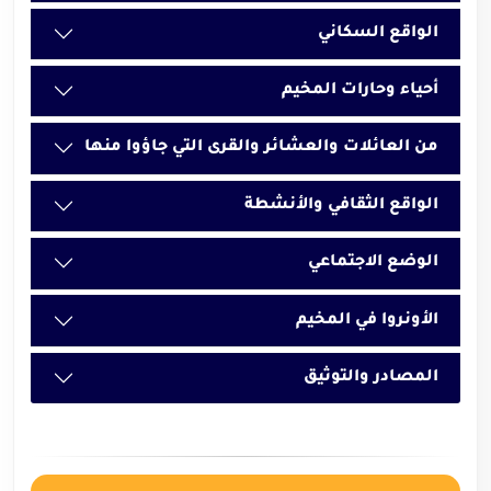
الواقع السكاني
أحياء وحارات المخيم
من العائلات والعشائر والقرى التي جاؤوا منها
الواقع الثقافي والأنشطة
الوضع الاجتماعي
الأونروا في المخيم
المصادر والتوثيق