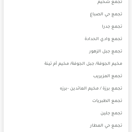
تجمع شحيم
تجمع حي الصباغ
تجمع جدرا
تجمع وادي الحدادة
تجمع جبل الزهور
مخيم الجوفة/ جبل الجوفة/ مخيم أم تينة
تجمع المزيريب
تجمع برزة / مخيم العائدين -برزه
تجمع الطبريات
تجمع جلين
تجمع حي المطار