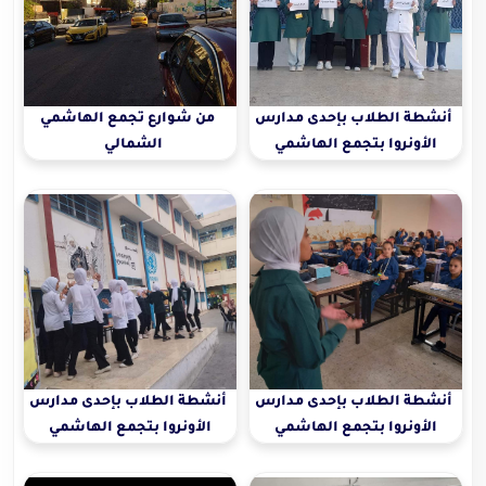
أنشطة الطلاب بإحدى مدارس
من شوارع تجمع الهاشمي
الأونروا بتجمع الهاشمي
الشمالي
الشمالي
أنشطة الطلاب بإحدى مدارس
أنشطة الطلاب بإحدى مدارس
الأونروا بتجمع الهاشمي
الأونروا بتجمع الهاشمي
الشمالي
الشمالي