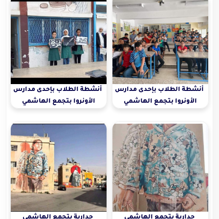
أنشطة الطلاب بإحدى مدارس
أنشطة الطلاب بإحدى مدارس
الأونروا بتجمع الهاشمي
الأونروا بتجمع الهاشمي
الشمالي
الشمالي
جدارية بتجمع الهاشمي
جدارية بتجمع الهاشمي