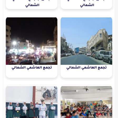
الشمالي
الشمالي
تجمع الهاشمي الشمالي
تجمع الهاشمي الشمالي