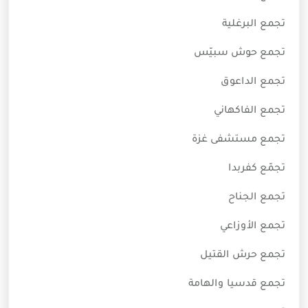
تجمع البرغلية
تجمع حوش سبيّس
تجمع الداعوق
تجمع الفاكهاني
تجمع مستشفى غزة
تجمّع كفربدا
تجمع الجناح
تجمع الأوزاعي
تجمع حرش القتيل
تجمع قدسيا والهامة