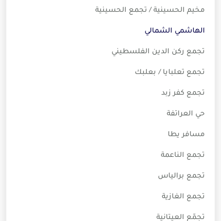
مخيم الحسينية / تجمع الحسينية
الهاشمي الشمالي
تجمع ركن الدين الفلسطيني
تجمع تعلبايا / بعلبك
تجمع كفر زبد
حي العراتفة
مسافر يطا
تجمع الناعمة
تجمع برالياس
تجمع الغازية
تجمّع العيتانية