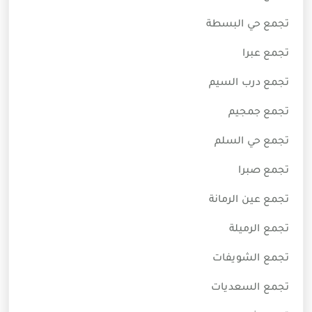
تجمع حي البسطة
تجمع عبرا
تجمع درب السيم
تجمع جمجيم
تجمع حي السلم
تجمع صبرا
تجمع عين الرمانة
تجمع الرميلة
تجمع الشويفات
تجمع السعديات