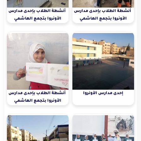
أنشطة الطلاب بإحدى مدارس
أنشطة الطلاب بإحدى مدارس
الأونروا بتجمع الهاشمي
الأونروا بتجمع الهاشمي
الشمالي
الشمالي
إحدى مدارس الأونروا
أنشطة الطلاب بإحدى مدارس
الأونروا بتجمع الهاشمي
الشمالي