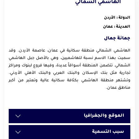
الهاشمي الشمالي
الدولة : الأردن
المدينة : عمان
جمانة جمال
الهاشمي الشمالي منطقة سكانية في عمان، عاصمة الأردن. وقد
سميت بهذا الاسم نسبة للهاشميين، وهي بالأصل جبل الهاشمي
الشمالي. تتضمن المنطقة أسواقاً عديدة، وفيها فروع لبنوك ومراكز
تجارية مثل بنك الإسكان والبنك العربي والبنك الأهلي الأردني.
وتشتهر منطقة الهاشمي بكثافة سكانية عالية وتعتبر من أكبر
مناطق عمان.
الموقع والجغرافيا
سبب التسمية