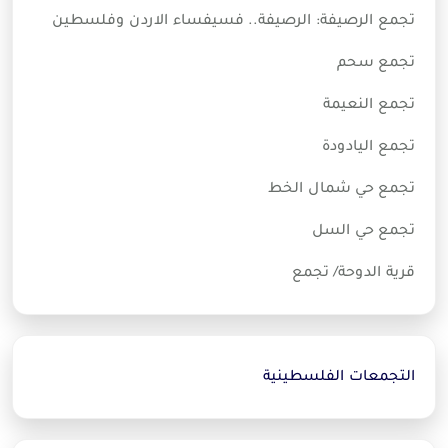
تجمع الرصيفة: الرصيفة.. فسيفساء الاردن وفلسطين
تجمع سحم
تجمع النعيمة
تجمع اليادودة
تجمع حي شمال الخط
تجمع حي السل
قرية الدوحة/ تجمع
التجمعات الفلسطينية