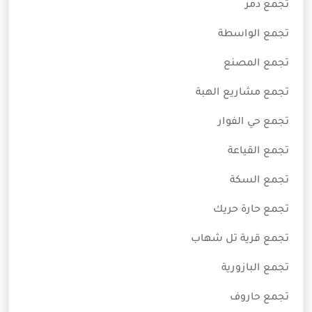
تجمع دمر
تجمع الواسطة
تجمع المصنع
تجمع مشاريع الهبة
تجمع حي الفوار
تجمع القياعة
تجمع السكة
تجمع حارة حريك
تجمع قرية تل شهاب
تجمع البازورية
تجمع حاروف