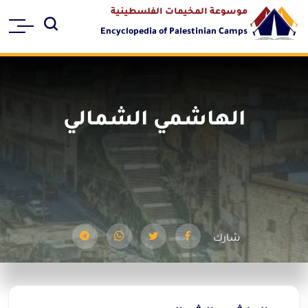
موسوعة المخيمات الفلسطينية
Encyclopedia of Palestinian Camps
الهاشمي الشمالي
شارك