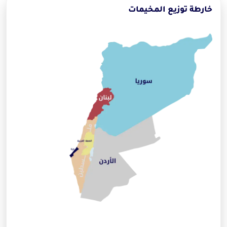
خارطة توزيع المخيمات