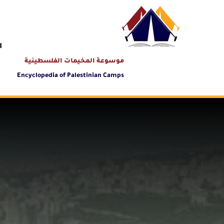
ا
موسوعة المخيمات الفلسطينية
Encyclopedia of Palestinian Camps