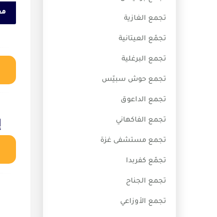
مع
تجمع الغازية
تجمّع العيتانية
تجمع البرغلية
تجمع حوش سبيّس
تجمع الداعوق
تجمع الفاكهاني
إ
تجمع مستشفى غزة
تجمّع كفربدا
تجمع الجناح
تجمع الأوزاعي