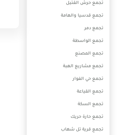
تجمع حرش القتيل
تجمع قدسيا والهامة
تجمع دمر
تجمع الواسطة
تجمع المصنع
تجمع مشاريع الهبة
تجمع حي الفوار
تجمع القياعة
تجمع السكة
تجمع حارة حريك
تجمع قرية تل شهاب