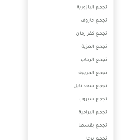
تجمع البازورية
تجمع حاروف
تجمع كفر رمان
تجمع العزية
تجمع الرحاب
تجمع المريجة
تجمع سعد نايل
تجمع سيروب
تجمع البرامية
تجمع بقسطا
تجمع برجا