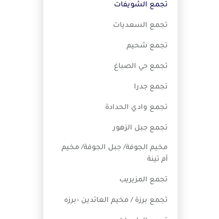
تجمع الشويفات
تجمع السعديات
تجمع شحيم
تجمع حي الصباغ
تجمع جدرا
تجمع وادي الحدادة
تجمع جبل الزهور
مخيم الجوفة/ جبل الجوفة/ مخيم
أم تينة
تجمع المزيريب
تجمع برزة / مخيم العائدين -برزه