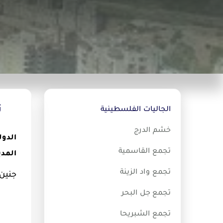
ت
الجاليات الفلسطينية
خشم الدرج
الدولة
تجمع القاسمية
المدي
تجمع واد الزينة
جنين
تجمع جل البحر
تجمع الشبريحا