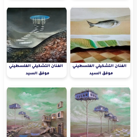
الفنان التشكيلي الفلسطيني
الفنان التشكيلي الفلسطيني
موفق السيد
موفق السيد