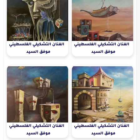
الفنان التشكيلي الفلسطيني
الفنان التشكيلي الفلسطيني
موفق السيد
موفق السيد
الفنان التشكيلي الفلسطيني
الفنان التشكيلي الفلسطيني
موفق السيد
موفق السيد