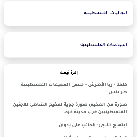
الجاليات الفلسطينية
التجمعات الفلسطينية
إقرأ أيضا:
كلمة - ربا الأطرش - ملتقى المخيمات الفلسطينية
طرابلس
صورة من المخيم: صورة جوية لمخيم الشاطئ للاجئين
الفلسطينيين غرب مدينة غزة.
ابتهاج اللاجئ: الكاتب علي بدوان