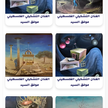
الفنان التشكيلي الفلسطيني
الفنان التشكيلي الفلسطيني
موفق السيد
موفق السيد
الفنان التشكيلي الفلسطيني
الفنان التشكيلي الفلسطيني
موفق السيد
موفق السيد