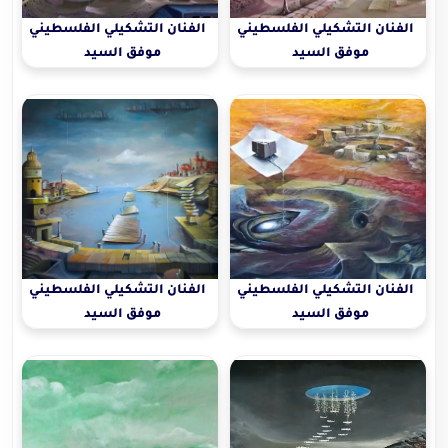
الفنان التشكيلي الفلسطيني
الفنان التشكيلي الفلسطيني
موفق السيد
موفق السيد
الفنان التشكيلي الفلسطيني
الفنان التشكيلي الفلسطيني
موفق السيد
موفق السيد