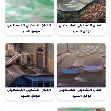
الفنان التشكيلي الفلسطيني
الفنان التشكيلي الفلسطيني
موفق السيد
موفق السيد
الفنان التشكيلي الفلسطيني
الفنان التشكيلي الفلسطيني
موفق السيد
موفق السيد