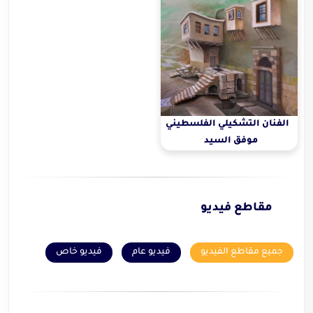
الفنان التشكيلي الفلسطيني
موفق السيد
مقاطع فيديو
جميع مقاطع الفيديو
فيديو عام
فيديو خاص