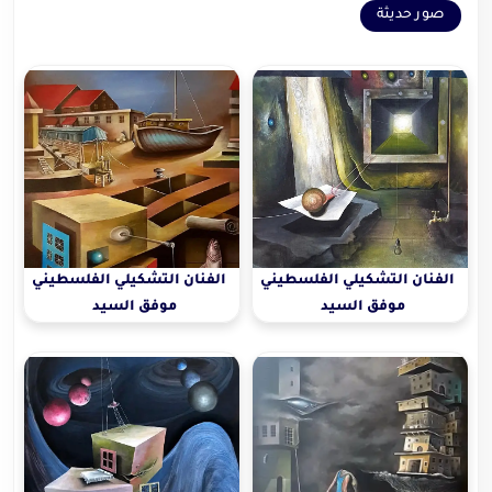
صور حديثة
الفنان التشكيلي الفلسطيني
الفنان التشكيلي الفلسطيني
موفق السيد
موفق السيد