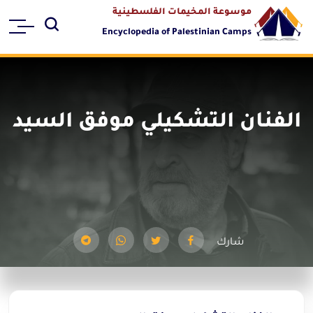
موسوعة المخيمات الفلسطينية
Encyclopedia of Palestinian Camps
الفنان التشكيلي موفق السيد
شارك