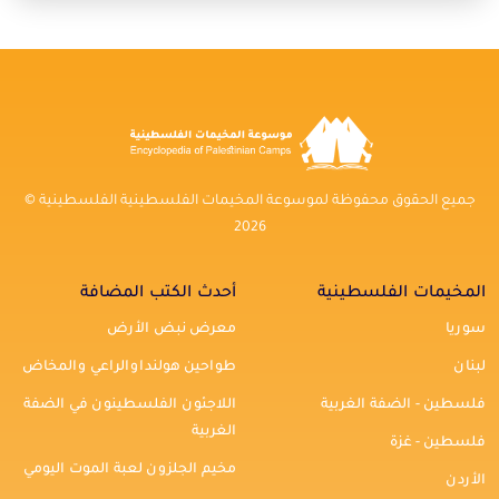
جميع الحقوق محفوظة لموسوعة المخيمات الفلسطينية الفلسطينية ©
2026
المخيمات الفلسطينية
أحدث الكتب المضافة
سوريا
معرض نبض الأرض
لبنان
طواحين هولنداوالراعي والمخاض
فلسطين - الضفة الغربية
اللاجئون الفلسطينون في الضفة
الغربية
فلسطين - غزة
مخيم الجلزون لعبة الموت اليومي
الأردن