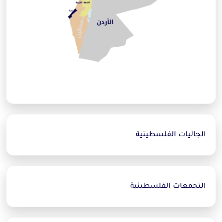
الجاليات الفلسطينية
التجمعات الفلسطينية