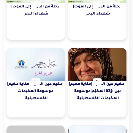
رحلة من الموت إلى الموت|
رحلة من الموت إلى الموت|
شهداء البحر
شهداء البحر
مخيم عين الحلوة |حكاية مخيم|
مخيم عين الحلوة |حكاية مخيم|
بين أزقّة المخيّم|موسوعة
موسوعة المخيمات
المخيمات الفلسطينية
الفلسطينية