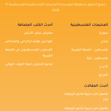
جميع الحقوق محفوظة لموسوعة المخيمات الفلسطينية الفلسطينية ©
2026
المخيمات الفلسطينية
أحدث الكتب المضافة
سوريا
معرض نبض الأرض
لبنان
طواحين هولنداوالراعي والمخاض
فلسطين - الضفة الغربية
اللاجئون الفلسطينون في الضفة
الغربية
فلسطين - غزة
مخيم الجلزون لعبة الموت اليومي
الأردن
العراق
أحدث المقالات
فصول من سيرة مخيم اليرموك
(11)
فصول من سيرة مخيم اليرموك