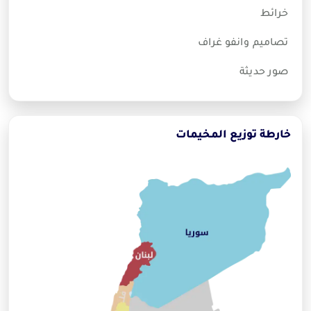
خرائط
تصاميم وانفو غراف
صور حديثة
خارطة توزيع المخيمات