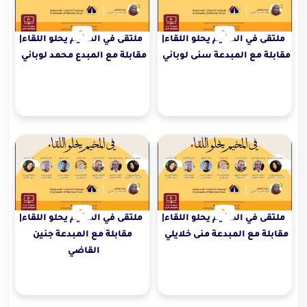
ملتقى في المخيم يحلو اللقاء|
ملتقى في المخيم يحلو اللقاء|
مقابلة مع المبدعة سنى لوباني
مقابلة مع المبدع محمد لوباني
ملتقى في المخيم يحلو اللقاء|
ملتقى في المخيم يحلو اللقاء|
مقابلة مع المبدعة منى خلايلي
مقابلة مع المبدعة جنين
القاضي