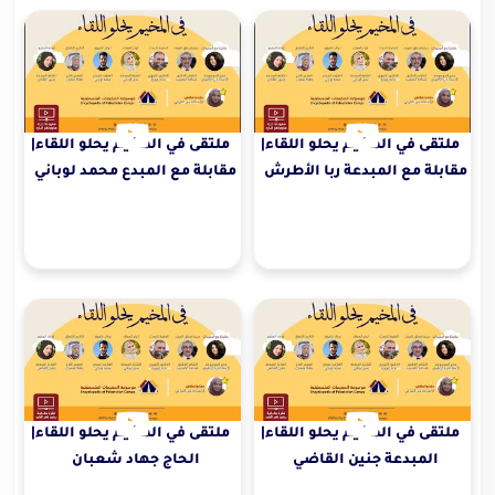
ملتقى في المخيم يحلو اللقاء|
ملتقى في المخيم يحلو اللقاء|
مقابلة مع المبدعة ربا الأطرش
مقابلة مع المبدع محمد لوباني
ملتقى في المخيم يحلو اللقاء|
ملتقى في المخيم يحلو اللقاء|
المبدعة جنين القاضي
الحاج جهاد شعبان