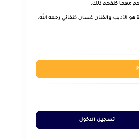
ئهم مهما كلفهم ذلك.
 هو الأديب والفنان غسان كنفاني رحمه الله.
تسجيل الدخول