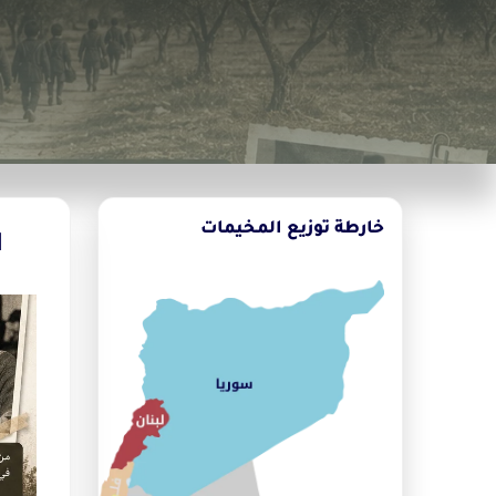
خارطة توزيع المخيمات
ا