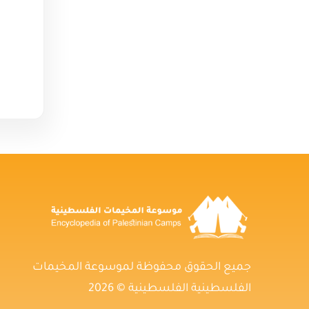
جميع الحقوق محفوظة لموسوعة المخيمات
الفلسطينية الفلسطينية © 2026