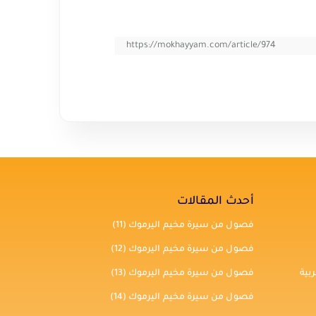
https://mokhayyam.com/article/974
أحدث المقالات
فصول من سيرة مخيم اليرموك (11)
فصول من سيرة مخيم اليرموك (12)
بية
فصول من سيرة مخيم اليرموك (13)
فصول من سيرة مخيم اليرموك (14)