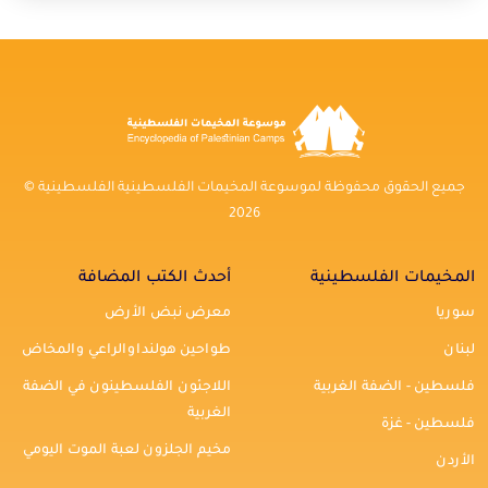
جميع الحقوق محفوظة لموسوعة المخيمات الفلسطينية الفلسطينية ©
2026
المخيمات الفلسطينية
أحدث الكتب المضافة
سوريا
معرض نبض الأرض
لبنان
طواحين هولنداوالراعي والمخاض
فلسطين - الضفة الغربية
اللاجئون الفلسطينون في الضفة
الغربية
فلسطين - غزة
مخيم الجلزون لعبة الموت اليومي
الأردن