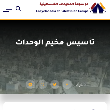
موسوعة المخيمات الفلسطينية
Encyclopedia of Palestinian Camps
تأسيس مخيم الوحدات
شارك