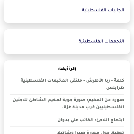
الجاليات الفلسطينية
التجمعات الفلسطينية
إقرأ أيضا:
كلمة - ربا الأطرش - ملتقى المخيمات الفلسطينية
طرابلس
صورة من المخيم: صورة جوية لمخيم الشاطئ للاجئين
الفلسطينيين غرب مدينة غزة.
ابتهاج اللاجئ: الكاتب علي بدوان
تحقيق حول مجزرة صبرا وشاتيلا